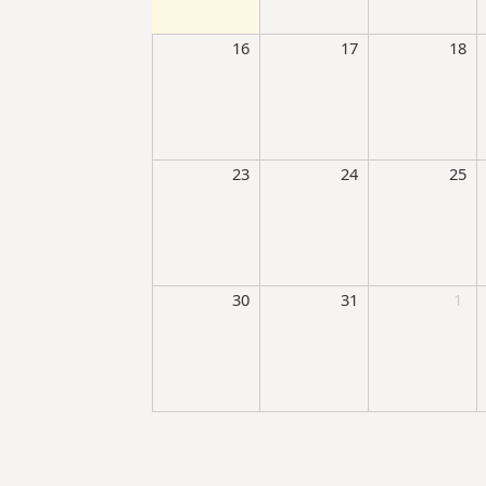
16
17
18
23
24
25
30
31
1